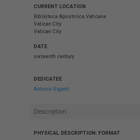
CURRENT LOCATION
Biblioteca Apostolica Vaticana
Vatican City
Vatican City
DATE
sixteenth century
DEDICATEE
Antonio Giganti
Description
PHYSICAL DESCRIPTION: FORMAT