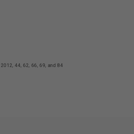
2012, 44, 62, 66, 69, and 84